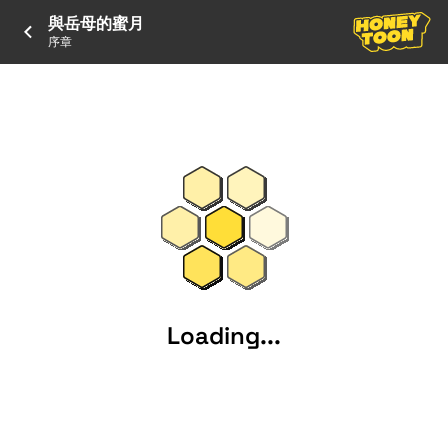
與岳母的蜜月
序章
Loading...