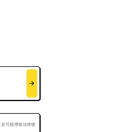
，並可能導致法律後