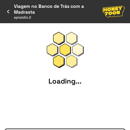
Viagem no Banco de Trás com a
Madrasta
episódio 2
Loading...