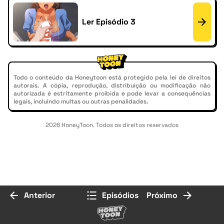
Ler Episódio 3
Todo o conteúdo da Honeytoon está protegido pela lei de direitos
autorais. A cópia, reprodução, distribuição ou modificação não
autorizada é estritamente proibida e pode levar a consequências
legais, incluindo multas ou outras penalidades.
2026 HoneyToon. Todos os direitos reservados
Anterior
Episódios
Próximo