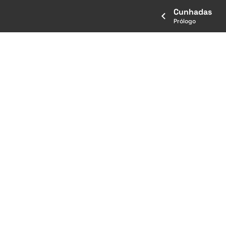
Cunhadas
Prólogo