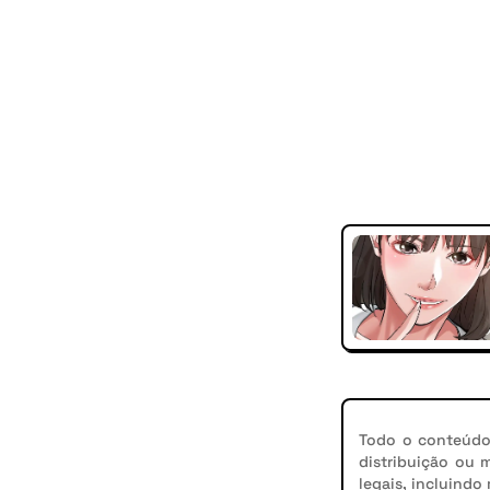
Todo o conteúdo 
distribuição ou 
legais, incluindo