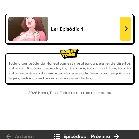
Ler Episódio 1
Todo o conteúdo da Honeytoon está protegido pela lei de direitos
autorais. A cópia, reprodução, distribuição ou modificação não
autorizada é estritamente proibida e pode levar a consequências
legais, incluindo multas ou outras penalidades.
2026 HoneyToon. Todos os direitos reservados
Anterior
Episódios
Próximo