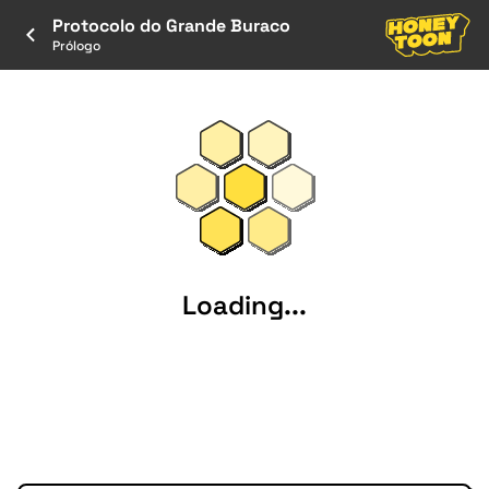
Protocolo do Grande Buraco
Prólogo
Loading...