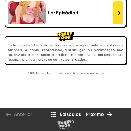
Ler Episódio 1
Todo o conteúdo da Honeytoon está protegido pela lei de direitos
autorais. A cópia, reprodução, distribuição ou modificação não
autorizada é estritamente proibida e pode levar a consequências
legais, incluindo multas ou outras penalidades.
2026 HoneyToon. Todos os direitos reservados
Anterior
Episódios
Próximo