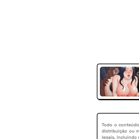
Todo o conteúdo 
distribuição ou 
legais, incluindo