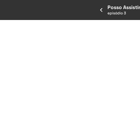
Posso Assisti
episódio 3