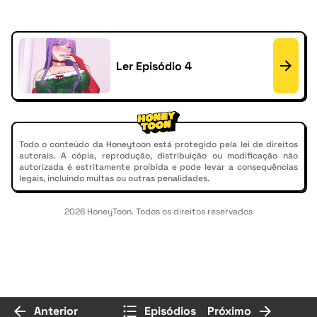
Ler Episódio 4
Todo o conteúdo da Honeytoon está protegido pela lei de direitos
autorais. A cópia, reprodução, distribuição ou modificação não
autorizada é estritamente proibida e pode levar a consequências
legais, incluindo multas ou outras penalidades.
2026 HoneyToon. Todos os direitos reservados
Anterior
Episódios
Próximo