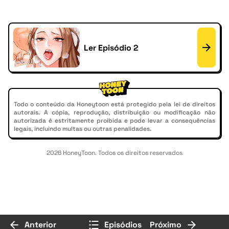
Ler Episódio 2
Todo o conteúdo da Honeytoon está protegido pela lei de direitos
autorais. A cópia, reprodução, distribuição ou modificação não
autorizada é estritamente proibida e pode levar a consequências
legais, incluindo multas ou outras penalidades.
2026 HoneyToon. Todos os direitos reservados
Anterior
Episódios
Próximo