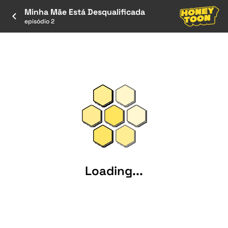
Minha Mãe Está Desqualificada
episódio 2
Loading...