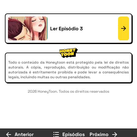
Ler Episódio 3
Todo o conteúdo da Honeytoon está protegido pela lei de direitos
autorais. A cópia, reprodução, distribuição ou modificação não
autorizada é estritamente proibida e pode levar a consequências
legais, incluindo multas ou outras penalidades.
2026 HoneyToon. Todos os direitos reservados
Anterior
Episódios
Próximo