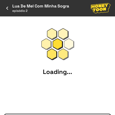
Lua De Mel Com Minha Sogra
episódio 2
Loading...