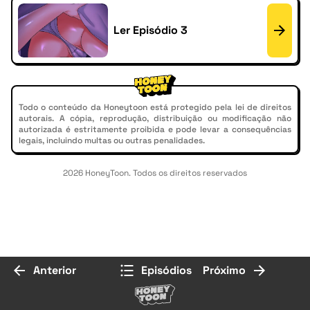
Ler Episódio 3
Todo o conteúdo da Honeytoon está protegido pela lei de direitos
autorais. A cópia, reprodução, distribuição ou modificação não
autorizada é estritamente proibida e pode levar a consequências
legais, incluindo multas ou outras penalidades.
2026 HoneyToon. Todos os direitos reservados
Anterior
Episódios
Próximo