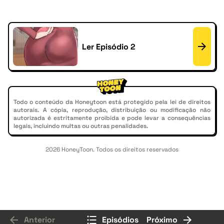
Ler Episódio 2
Todo o conteúdo da Honeytoon está protegido pela lei de direitos
autorais. A cópia, reprodução, distribuição ou modificação não
autorizada é estritamente proibida e pode levar a consequências
legais, incluindo multas ou outras penalidades.
2026 HoneyToon. Todos os direitos reservados
Anterior
Episódios
Próximo