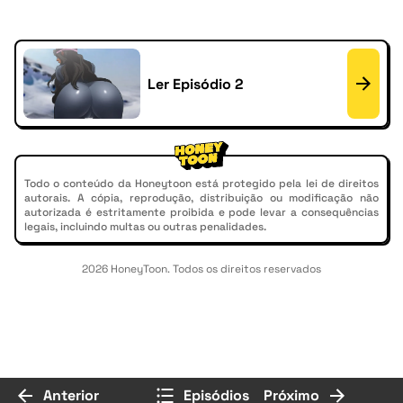
Ler Episódio 2
Todo o conteúdo da Honeytoon está protegido pela lei de direitos
autorais. A cópia, reprodução, distribuição ou modificação não
autorizada é estritamente proibida e pode levar a consequências
legais, incluindo multas ou outras penalidades.
2026 HoneyToon. Todos os direitos reservados
Anterior
Episódios
Próximo