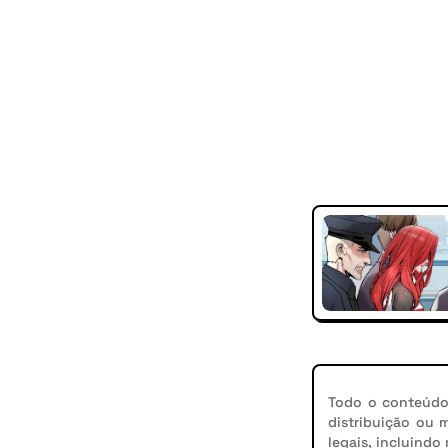
Todo o conteúdo 
distribuição ou 
legais, incluindo