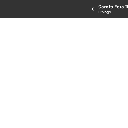
Garota Fora D
Prólogo