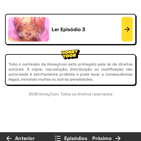
Ler Episódio 3
Todo o conteúdo da Honeytoon está protegido pela lei de direitos
autorais. A cópia, reprodução, distribuição ou modificação não
autorizada é estritamente proibida e pode levar a consequências
legais, incluindo multas ou outras penalidades.
2026 HoneyToon. Todos os direitos reservados
Anterior
Episódios
Próximo