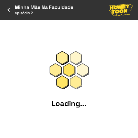
Minha Mãe Na Faculdade
episódio 2
Loading...