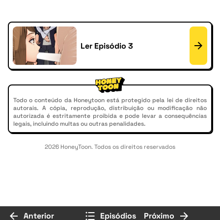
Ler Episódio 3
Todo o conteúdo da Honeytoon está protegido pela lei de direitos
autorais. A cópia, reprodução, distribuição ou modificação não
autorizada é estritamente proibida e pode levar a consequências
legais, incluindo multas ou outras penalidades.
2026 HoneyToon. Todos os direitos reservados
Anterior
Episódios
Próximo