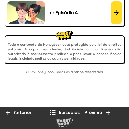
Ler Episódio 4
Todo o conteúdo da Honeytoon está protegido pela lei de direitos
autorais. A cópia, reprodução, distribuição ou modificação não
autorizada é estritamente proibida e pode levar a consequências
legais, incluindo multas ou outras penalidades.
2026 HoneyToon. Todos os direitos reservados
Anterior
Episódios
Próximo