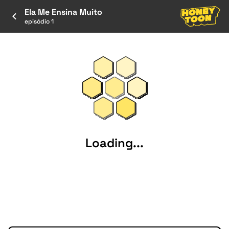
Ela Me Ensina Muito
episódio 1
Loading...