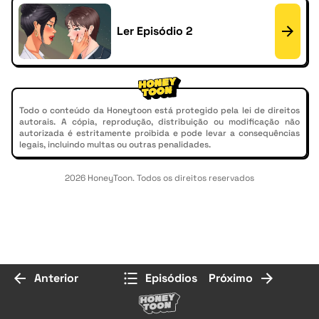
Ler Episódio 2
Todo o conteúdo da Honeytoon está protegido pela lei de direitos
autorais. A cópia, reprodução, distribuição ou modificação não
autorizada é estritamente proibida e pode levar a consequências
legais, incluindo multas ou outras penalidades.
2026 HoneyToon. Todos os direitos reservados
Anterior
Episódios
Próximo