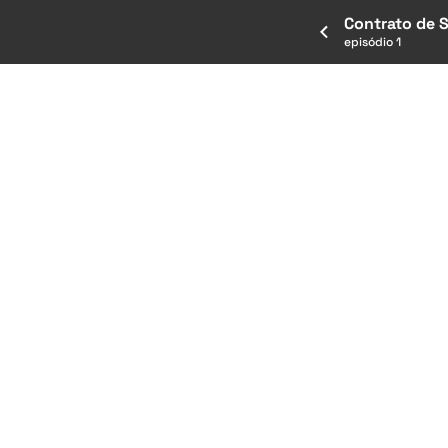
Contrato de 
episódio 1