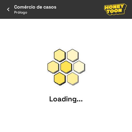
Comércio de casos
Prólogo
Loading...