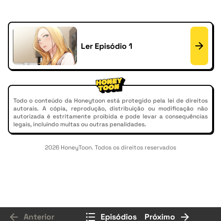
Ler Episódio 1
Todo o conteúdo da Honeytoon está protegido pela lei de direitos
autorais. A cópia, reprodução, distribuição ou modificação não
autorizada é estritamente proibida e pode levar a consequências
legais, incluindo multas ou outras penalidades.
2026 HoneyToon. Todos os direitos reservados
Anterior
Episódios
Próximo