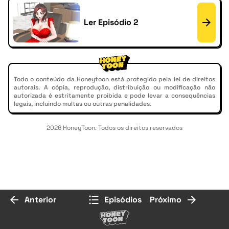
Ler Episódio 2
Todo o conteúdo da Honeytoon está protegido pela lei de direitos
autorais. A cópia, reprodução, distribuição ou modificação não
autorizada é estritamente proibida e pode levar a consequências
legais, incluindo multas ou outras penalidades.
2026 HoneyToon. Todos os direitos reservados
Anterior
Episódios
Próximo