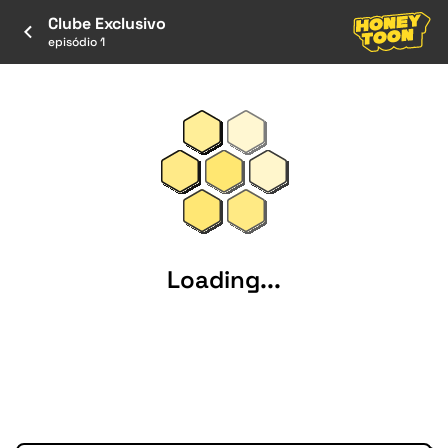
Clube Exclusivo
episódio 1
Loading...