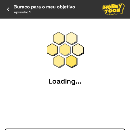
Buraco para o meu objetivo
episódio 1
Loading...