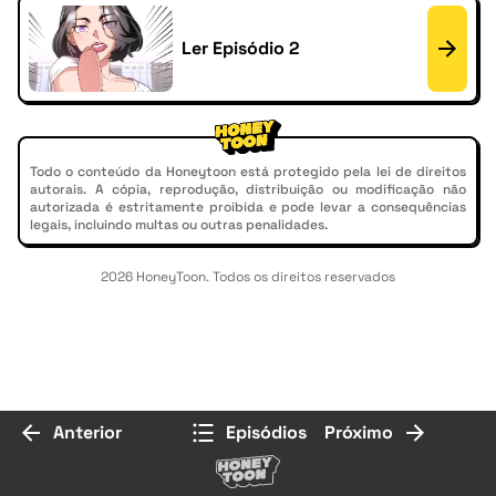
Ler Episódio 2
Todo o conteúdo da Honeytoon está protegido pela lei de direitos
autorais. A cópia, reprodução, distribuição ou modificação não
autorizada é estritamente proibida e pode levar a consequências
legais, incluindo multas ou outras penalidades.
2026 HoneyToon. Todos os direitos reservados
Anterior
Episódios
Próximo