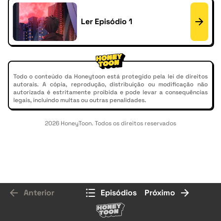
Ler Episódio 1
Todo o conteúdo da Honeytoon está protegido pela lei de direitos
autorais. A cópia, reprodução, distribuição ou modificação não
autorizada é estritamente proibida e pode levar a consequências
legais, incluindo multas ou outras penalidades.
2026 HoneyToon. Todos os direitos reservados
Anterior
Episódios
Próximo