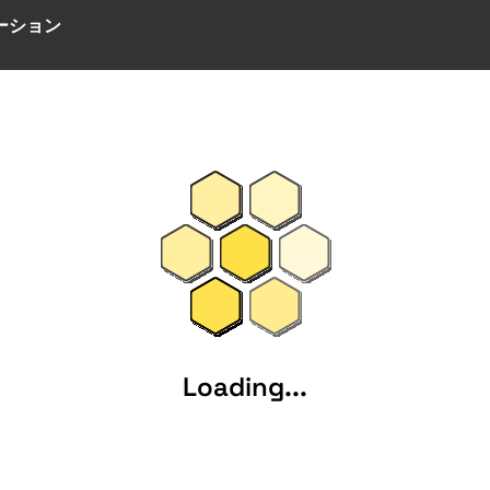
ーション
Loading...