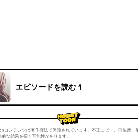
エピソードを読む 1
toonコンテンツは著作権法で保護されています。不正コピー、再生産
法的な結果を招く可能性があります。