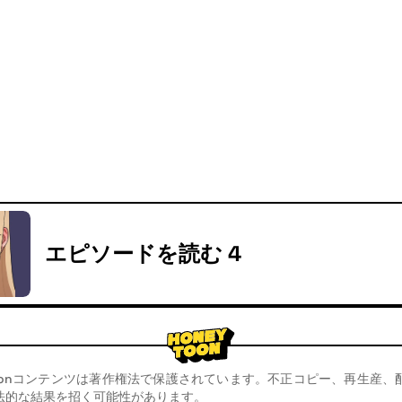
エピソードを読む 4
toonコンテンツは著作権法で保護されています。不正コピー、再生産
法的な結果を招く可能性があります。