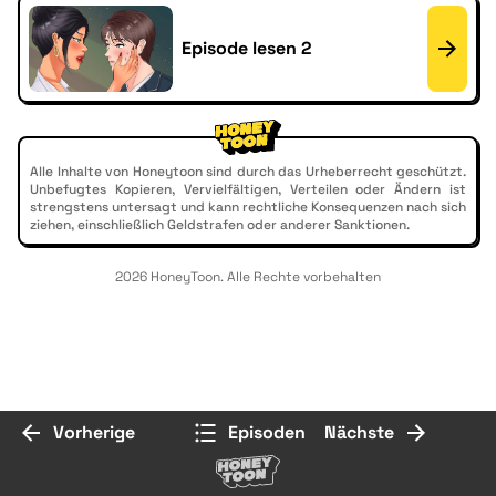
Episode lesen 2
Alle Inhalte von Honeytoon sind durch das Urheberrecht geschützt.
Unbefugtes Kopieren, Vervielfältigen, Verteilen oder Ändern ist
strengstens untersagt und kann rechtliche Konsequenzen nach sich
ziehen, einschließlich Geldstrafen oder anderer Sanktionen.
2026 HoneyToon. Alle Rechte vorbehalten
Vorherige
Episoden
Nächste