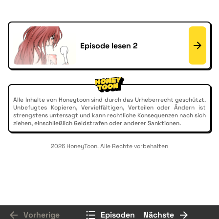
Episode lesen 2
Alle Inhalte von Honeytoon sind durch das Urheberrecht geschützt.
Unbefugtes Kopieren, Vervielfältigen, Verteilen oder Ändern ist
strengstens untersagt und kann rechtliche Konsequenzen nach sich
ziehen, einschließlich Geldstrafen oder anderer Sanktionen.
2026 HoneyToon. Alle Rechte vorbehalten
Vorherige
Episoden
Nächste