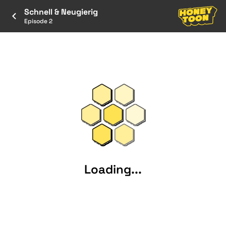
Schnell & Neugierig
Episode 2
Loading...