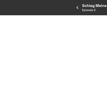
Schlag Meine 
Episode 2