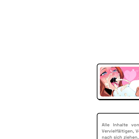
Alle Inhalte vo
Vervielfältigen,
nach sich ziehen,