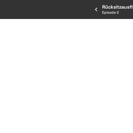
Rücksitzausfl
Episode 2