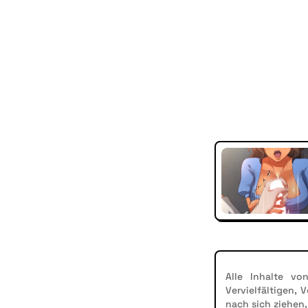
Alle Inhalte vo
Vervielfältigen,
nach sich ziehen,