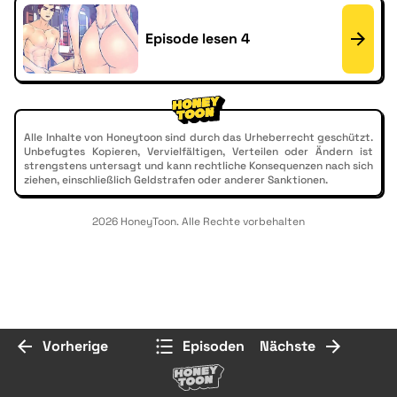
Episode lesen 4
Alle Inhalte von Honeytoon sind durch das Urheberrecht geschützt.
Unbefugtes Kopieren, Vervielfältigen, Verteilen oder Ändern ist
strengstens untersagt und kann rechtliche Konsequenzen nach sich
ziehen, einschließlich Geldstrafen oder anderer Sanktionen.
2026 HoneyToon. Alle Rechte vorbehalten
Vorherige
Episoden
Nächste