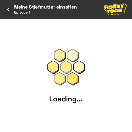
Meine Stiefmutter einseifen
Episode 1
Loading...