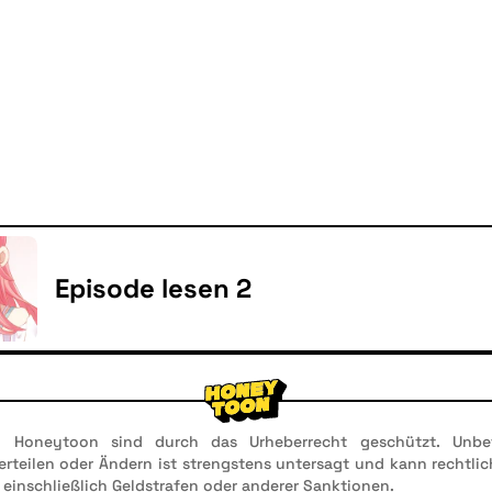
Episode lesen 2
n Honeytoon sind durch das Urheberrecht geschützt. Unbef
 Verteilen oder Ändern ist strengstens untersagt und kann rechtl
 einschließlich Geldstrafen oder anderer Sanktionen.