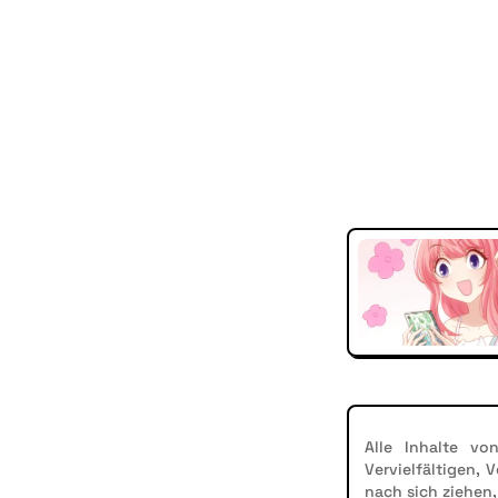
Alle Inhalte vo
Vervielfältigen,
nach sich ziehen,