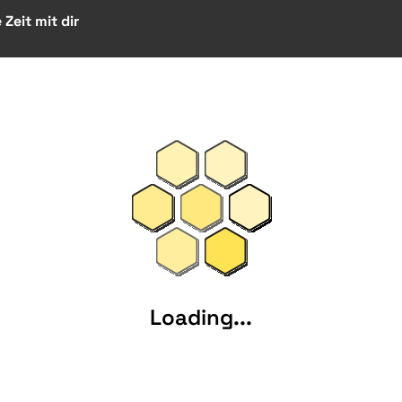
Zeit mit dir
Loading...