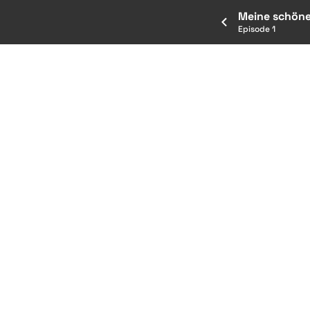
Meine schöne 
Episode 1