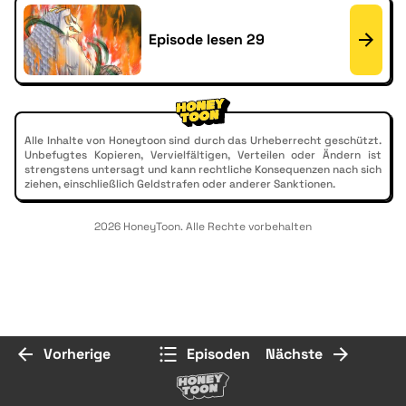
Episode lesen 29
Alle Inhalte von Honeytoon sind durch das Urheberrecht geschützt.
Unbefugtes Kopieren, Vervielfältigen, Verteilen oder Ändern ist
strengstens untersagt und kann rechtliche Konsequenzen nach sich
ziehen, einschließlich Geldstrafen oder anderer Sanktionen.
2026 HoneyToon. Alle Rechte vorbehalten
Vorherige
Episoden
Nächste