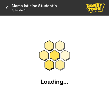
Mama ist eine Studentin
Episode 3
Loading...