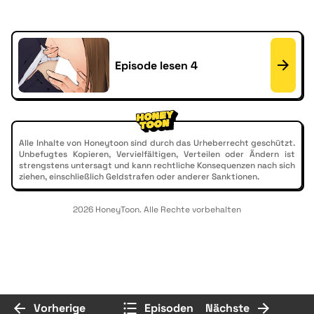
Episode lesen 4
Alle Inhalte von Honeytoon sind durch das Urheberrecht geschützt.
Unbefugtes Kopieren, Vervielfältigen, Verteilen oder Ändern ist
strengstens untersagt und kann rechtliche Konsequenzen nach sich
ziehen, einschließlich Geldstrafen oder anderer Sanktionen.
2026 HoneyToon. Alle Rechte vorbehalten
Vorherige
Episoden
Nächste