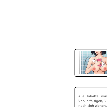
Alle Inhalte vo
Vervielfältigen,
nach sich ziehen,