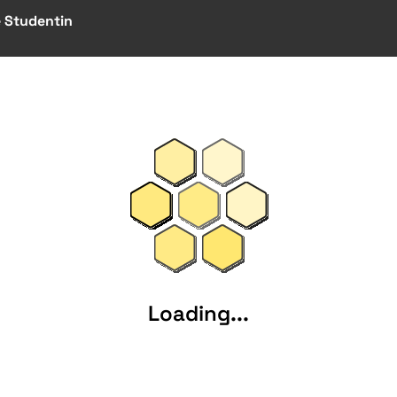
e Studentin
Loading...