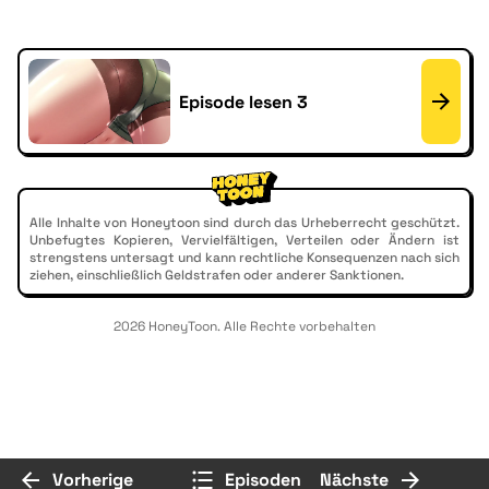
Episode lesen 3
Alle Inhalte von Honeytoon sind durch das Urheberrecht geschützt.
Unbefugtes Kopieren, Vervielfältigen, Verteilen oder Ändern ist
strengstens untersagt und kann rechtliche Konsequenzen nach sich
ziehen, einschließlich Geldstrafen oder anderer Sanktionen.
2026 HoneyToon. Alle Rechte vorbehalten
Vorherige
Episoden
Nächste