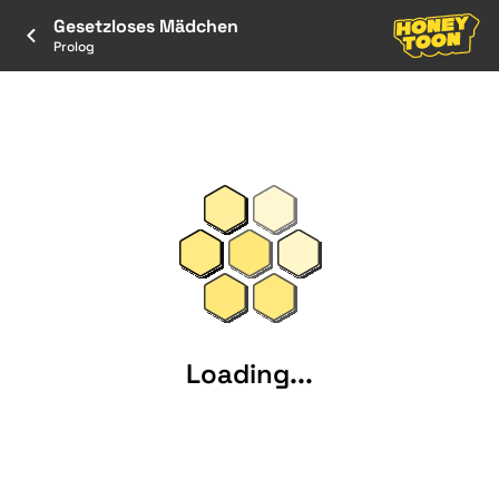
Gesetzloses Mädchen
Prolog
Loading...