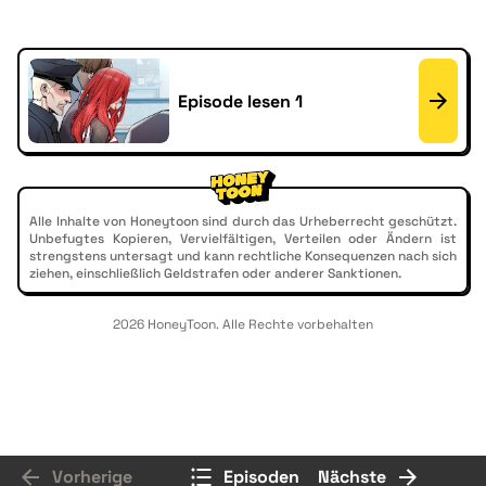
Episode lesen 1
Alle Inhalte von Honeytoon sind durch das Urheberrecht geschützt.
Unbefugtes Kopieren, Vervielfältigen, Verteilen oder Ändern ist
strengstens untersagt und kann rechtliche Konsequenzen nach sich
ziehen, einschließlich Geldstrafen oder anderer Sanktionen.
2026 HoneyToon. Alle Rechte vorbehalten
Vorherige
Episoden
Nächste