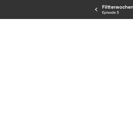
Flitterwoche
Episode 3