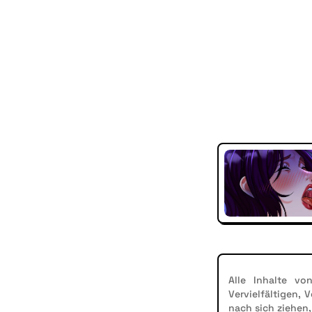
Alle Inhalte vo
Vervielfältigen,
nach sich ziehen,