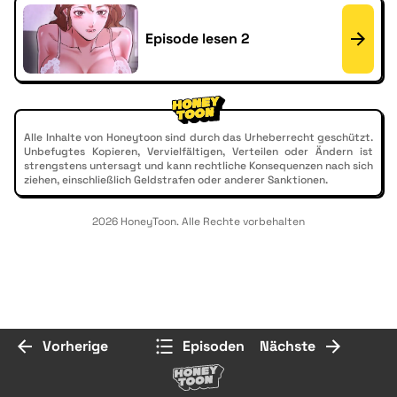
Episode lesen 2
Alle Inhalte von Honeytoon sind durch das Urheberrecht geschützt.
Unbefugtes Kopieren, Vervielfältigen, Verteilen oder Ändern ist
strengstens untersagt und kann rechtliche Konsequenzen nach sich
ziehen, einschließlich Geldstrafen oder anderer Sanktionen.
2026 HoneyToon. Alle Rechte vorbehalten
Vorherige
Episoden
Nächste